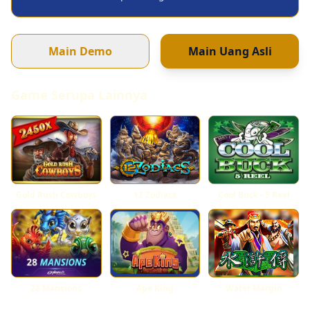
Main Demo
Main Uang Asli
Game Serupa Lainnya
12 Zodiacs
Gold Rush Cowboys
Cool Buck - 5 Reel
28 Mansions
Ape King
Water Margin