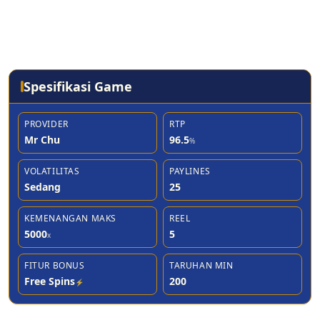
Spesifikasi Game
PROVIDER
RTP
Mr Chu
96.5
%
VOLATILITAS
PAYLINES
Sedang
25
KEMENANGAN MAKS
REEL
5000
5
x
FITUR BONUS
TARUHAN MIN
Free Spins
200
⚡