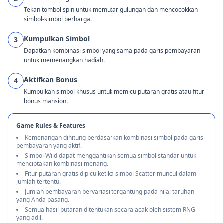
Tekan tombol spin untuk memutar gulungan dan mencocokkan
simbol-simbol berharga.
Kumpulkan Simbol
3
Dapatkan kombinasi simbol yang sama pada garis pembayaran
untuk memenangkan hadiah.
Aktifkan Bonus
4
Kumpulkan simbol khusus untuk memicu putaran gratis atau fitur
bonus mansion.
Game Rules & Features
Kemenangan dihitung berdasarkan kombinasi simbol pada garis
pembayaran yang aktif.
Simbol Wild dapat menggantikan semua simbol standar untuk
menciptakan kombinasi menang.
Fitur putaran gratis dipicu ketika simbol Scatter muncul dalam
jumlah tertentu.
Jumlah pembayaran bervariasi tergantung pada nilai taruhan
yang Anda pasang.
Semua hasil putaran ditentukan secara acak oleh sistem RNG
yang adil.