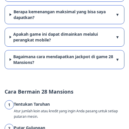
Berapa kemenangan maksimal yang bisa saya
▼
dapatkan?
Apakah game ini dapat dimainkan melalui
▼
perangkat mobile?
Bagaimana cara mendapatkan jackpot di game 28
▼
Mansions?
Cara Bermain 28 Mansions
Tentukan Taruhan
1
Atur jumlah koin atau kredit yang ingin Anda pasang untuk setiap
putaran mesin.
Putar Gulungan
2