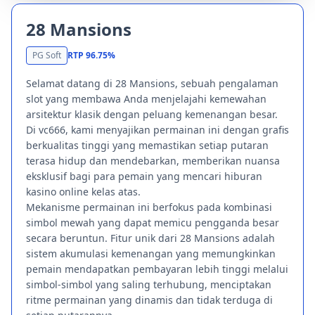
▶
28 Mansions
PG Soft
RTP 96.75%
Selamat datang di 28 Mansions, sebuah pengalaman
slot yang membawa Anda menjelajahi kemewahan
arsitektur klasik dengan peluang kemenangan besar.
Di vc666, kami menyajikan permainan ini dengan grafis
berkualitas tinggi yang memastikan setiap putaran
terasa hidup dan mendebarkan, memberikan nuansa
eksklusif bagi para pemain yang mencari hiburan
kasino online kelas atas.
Mekanisme permainan ini berfokus pada kombinasi
simbol mewah yang dapat memicu pengganda besar
secara beruntun. Fitur unik dari 28 Mansions adalah
sistem akumulasi kemenangan yang memungkinkan
pemain mendapatkan pembayaran lebih tinggi melalui
simbol-simbol yang saling terhubung, menciptakan
ritme permainan yang dinamis dan tidak terduga di