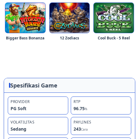
12 Zodiacs
Bigger Bass Bonanza
Cool Buck - 5 Reel
Spesifikasi Game
PROVIDER
RTP
PG Soft
96.75
%
VOLATILITAS
PAYLINES
Sedang
243
Cara